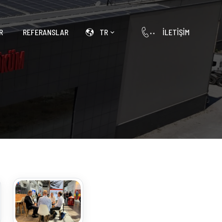
R
REFERANSLAR
TR
İLETIŞIM